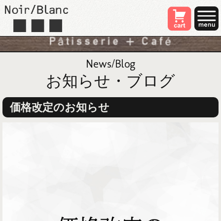
News/Blog
お知らせ・ブログ
価格改定のお知らせ