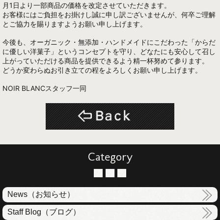
月1日より一部商品の価格を改定させていただきます。
お客様にはご負担をお掛けし誠に申し訳ございませんが、何卒ご理解
とご協力を賜りますようお願い申し上げます。
今後も、オーガニック・無添加・ハンドメイドにこだわった「からだ
に優しい洋菓子」というコンセプトを守り、どなたにも安心して召し
上がっていただける商品を提供できるよう精一杯努めて参ります。
どうか変わらぬお引き立ての程をよろしくお願い申し上げます。
NOIR BLANCスタッフ一同
Category
News（お知らせ）
Staff Blog（ブログ）