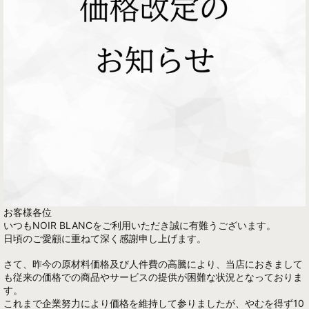
お客様各位
いつもNOIR BLANCをご利用いただき誠に有難うございます。
日頃のご愛顧に重ねて深く感謝申し上げます。
さて、昨今の原材料価格及び人件費の高騰により、当店におきまして
も従来の価格での商品やサービスの提供が困難な状況となっておりま
す。
これまで企業努力により価格を維持して参りましたが、やむを得ず10