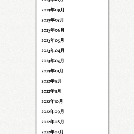
2023年09月
2023年07月
2023年06月
2023年05月
2023年04月
2023年03月
2023年01月
2022年12月
2022年11月
2022年10月
2022年09月
2022年08月
2022年07月