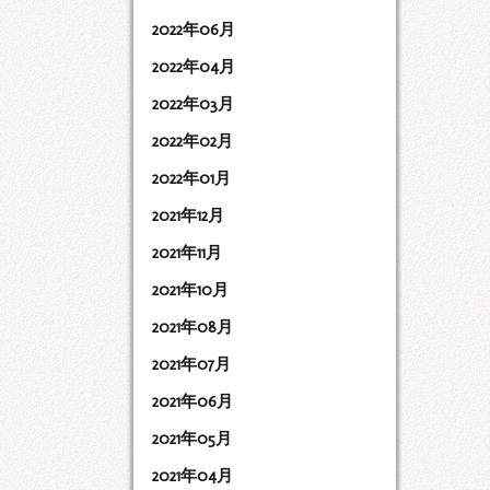
2022年06月
2022年04月
2022年03月
2022年02月
2022年01月
2021年12月
2021年11月
2021年10月
2021年08月
2021年07月
2021年06月
2021年05月
2021年04月