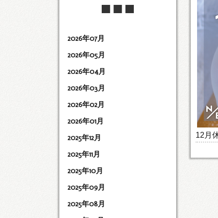
2026年07月
2026年05月
2026年04月
2026年03月
2026年02月
2026年01月
12月
2025年12月
2025年11月
2025年10月
2025年09月
2025年08月