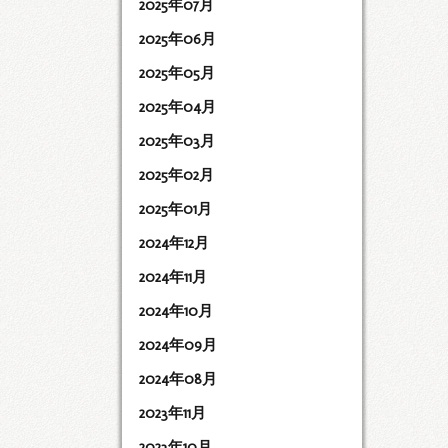
2025年07月
2025年06月
2025年05月
2025年04月
2025年03月
2025年02月
2025年01月
2024年12月
2024年11月
2024年10月
2024年09月
2024年08月
2023年11月
2023年10月