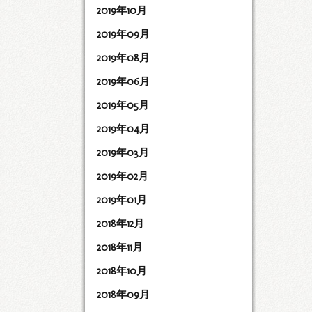
2019年10月
2019年09月
2019年08月
2019年06月
2019年05月
2019年04月
2019年03月
2019年02月
2019年01月
2018年12月
2018年11月
2018年10月
2018年09月