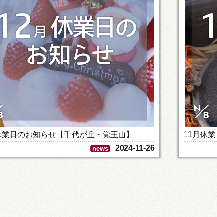
休業日のお知らせ【千代が丘・覚王山】
11月休
2024-11-26
news