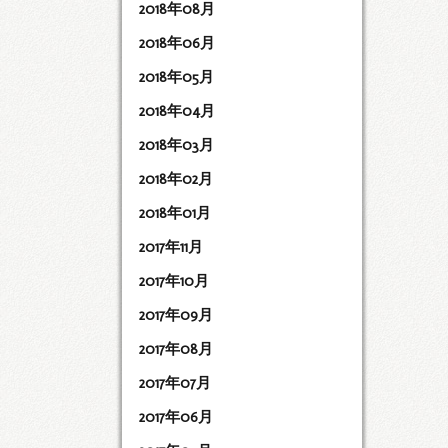
2018年08月
2018年06月
2018年05月
2018年04月
2018年03月
2018年02月
2018年01月
2017年11月
2017年10月
2017年09月
2017年08月
2017年07月
2017年06月