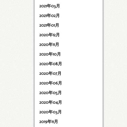
2021年03月
2021年02月
2021年01月
2020年12月
2020年11月
2020年10月
2020年08月
2020年07月
2020年06月
2020年05月
2020年04月
2020年03月
2019年11月