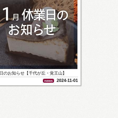
業日のお知らせ【千代が丘・覚王山】
2024-11-01
news