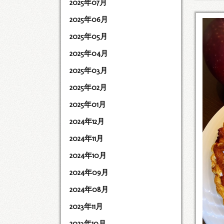
2025年07月
2025年06月
2025年05月
2025年04月
2025年03月
2025年02月
2025年01月
2024年12月
2024年11月
2024年10月
2024年09月
2024年08月
2023年11月
2023年10月