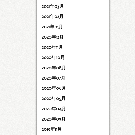
2021年03月
2021年02月
2021年01月
2020年12月
2020年11月
2020年10月
2020年08月
2020年07月
2020年06月
2020年05月
2020年04月
2020年03月
2019年11月