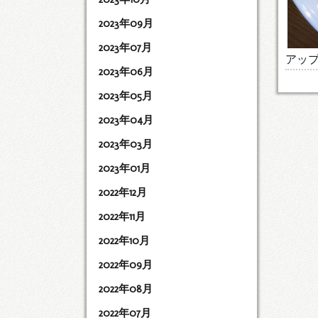
2023年09月
2023年07月
アッ
2023年06月
2023年05月
2023年04月
2023年03月
2023年01月
2022年12月
2022年11月
2022年10月
2022年09月
2022年08月
2022年07月