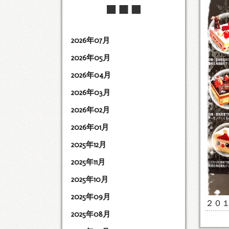
2026年07月
2026年05月
2026年04月
2026年03月
2026年02月
2026年01月
2025年12月
2025年11月
2025年10月
2025年09月
２０
2025年08月