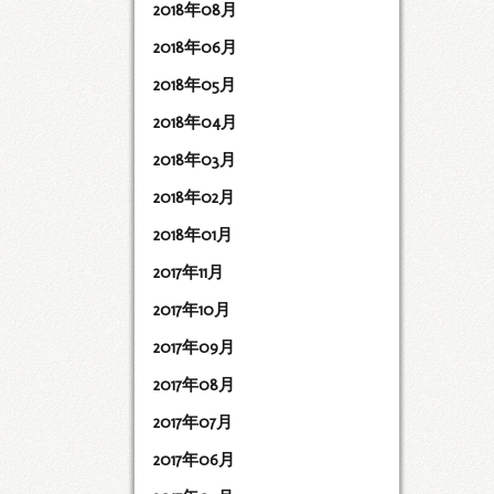
2018年08月
2018年06月
2018年05月
2018年04月
2018年03月
2018年02月
2018年01月
2017年11月
2017年10月
2017年09月
2017年08月
2017年07月
2017年06月