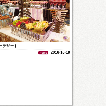
ーデザート
2016-10-19
news