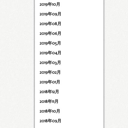
2019年10月
2019年09月
2019年08月
2019年06月
2019年05月
2019年04月
2019年03月
2019年02月
2019年01月
2018年12月
2018年11月
2018年10月
2018年09月