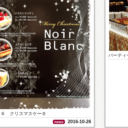
パーティ
１６ クリスマスケーキ
2016-10-26
news