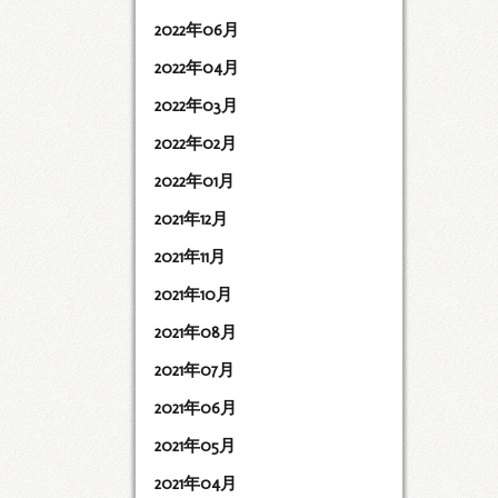
2022年06月
2022年04月
2022年03月
2022年02月
2022年01月
2021年12月
2021年11月
2021年10月
2021年08月
2021年07月
2021年06月
2021年05月
2021年04月