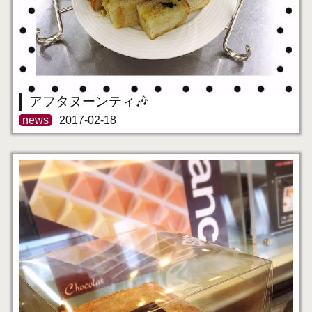
アフタヌーンティ🎶
news
2017-02-18