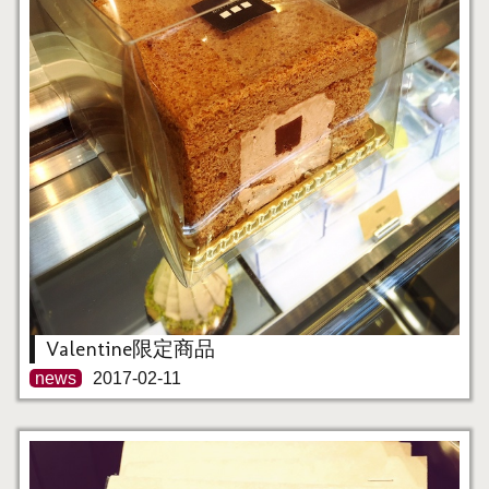
Valentine限定商品
news
2017-02-11