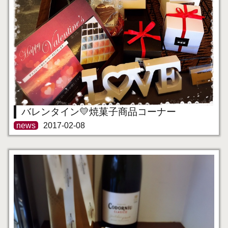
バレンタイン💛焼菓子商品コーナー
news
2017-02-08