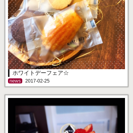
ホワイトデーフェア☆
news
2017-02-25