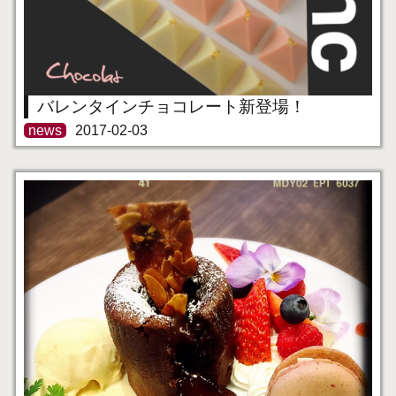
バレンタインチョコレート新登場！
news
2017-02-03