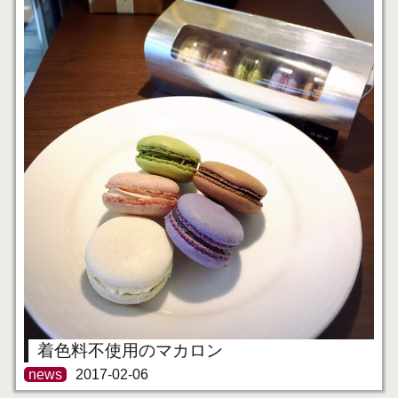
着色料不使用のマカロン
news
2017-02-06