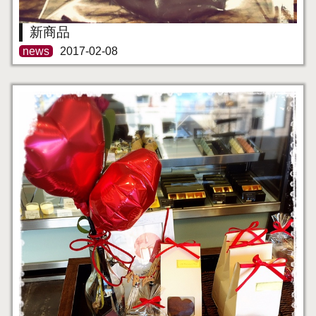
新商品
news
2017-02-08