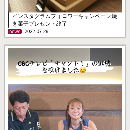
インスタグラムフォロワーキャンペーン焼
き菓子プレゼント終了。
news
2022-07-29