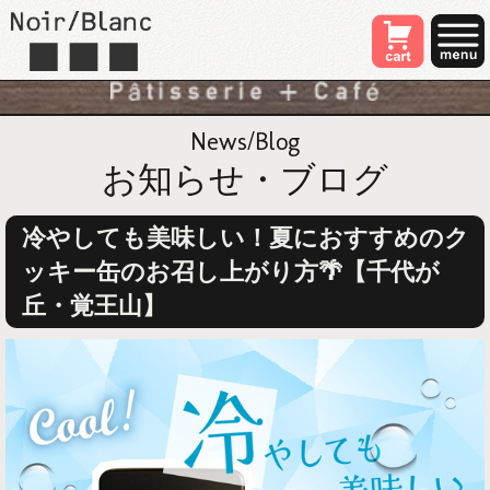
News/Blog
お知らせ・ブログ
冷やしても美味しい！夏におすすめのク
ッキー缶のお召し上がり方🌴【千代が
丘・覚王山】