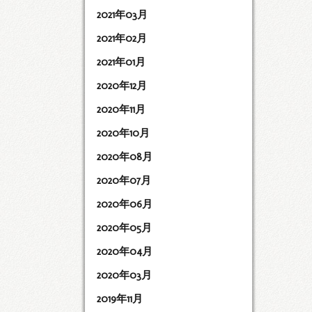
2021年03月
2021年02月
2021年01月
2020年12月
2020年11月
2020年10月
2020年08月
2020年07月
2020年06月
2020年05月
2020年04月
2020年03月
2019年11月