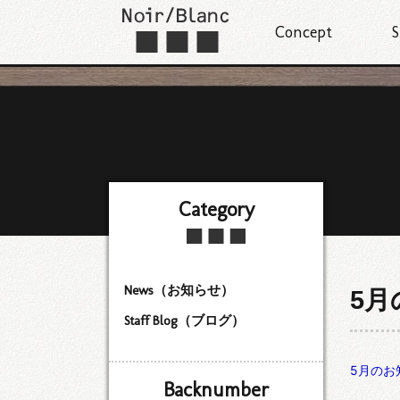
Concept
S
Category
News（お知らせ）
5
Staff Blog（ブログ）
5月のお
Backnumber