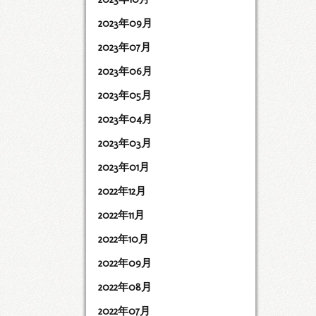
2023年09月
2023年07月
2023年06月
2023年05月
2023年04月
2023年03月
2023年01月
2022年12月
2022年11月
2022年10月
2022年09月
2022年08月
2022年07月