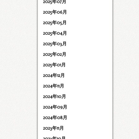
2025年07月
2025年06月
2025年05月
2025年04月
2025年03月
2025年02月
2025年01月
2024年12月
2024年11月
2024年10月
2024年09月
2024年08月
2023年11月
2023年10月