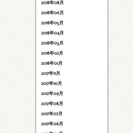
2018年08月
2018年06月
2018年05月
2018年04月
2018年03月
2018年02月
2018年01月
2017年11月
2017年10月
2017年09月
2017年08月
2017年07月
2017年06月