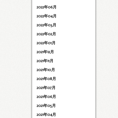
2022年06月
2022年04月
2022年03月
2022年02月
2022年01月
2021年12月
2021年11月
2021年10月
2021年08月
2021年07月
2021年06月
2021年05月
2021年04月