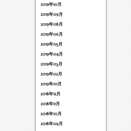
2019年10月
2019年09月
2019年08月
2019年06月
2019年05月
2019年04月
2019年03月
2019年02月
2019年01月
2018年12月
2018年11月
2018年10月
2018年09月