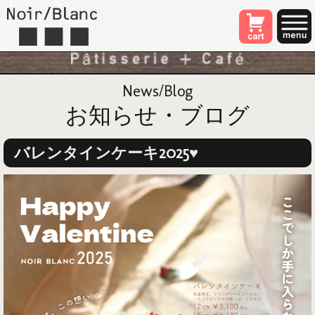
News/Blog
お知らせ・ブログ
バレンタインケーキ2025♥️