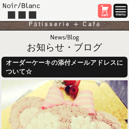
News/Blog
お知らせ・ブログ
オーダーケーキの添付メールアドレスに
ついて☆