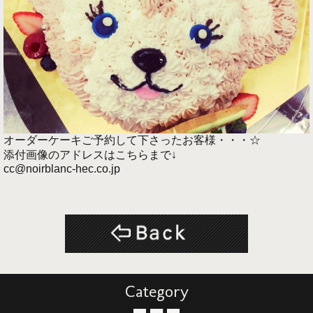
オーダーケーキご予約して下さったお客様・・・☆
添付画像のアドレスはこちらまで↓
cc@noirblanc-hec.co.jp
Category