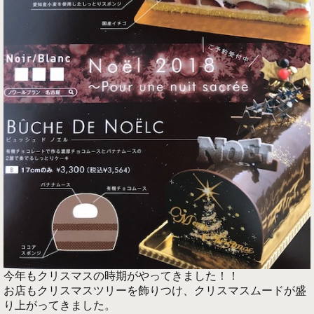
今年もクリスマスの時期がやってきました！！
お店もクリスマスツリーを飾りつけ、クリスマスムードが盛
り上がってきました。