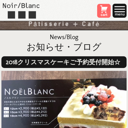
News/Blog
お知らせ・ブログ
2018クリスマスケーキご予約受付開始☆